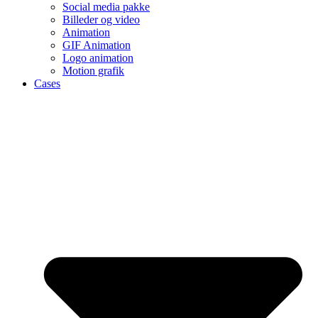
Social media pakke
Billeder og video
Animation
GIF Animation
Logo animation
Motion grafik
Cases