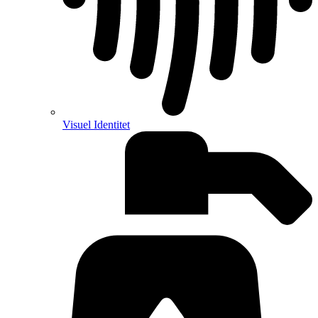
Visuel Identitet