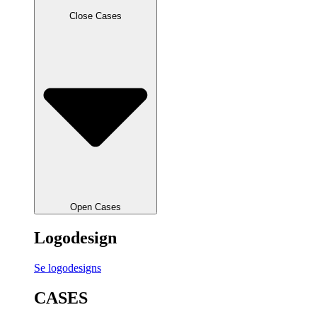
Close Cases
Open Cases
Logodesign
Se logodesigns
CASES