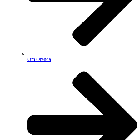
Om Orenda