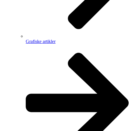
Grafiske artikler