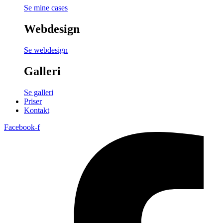
Se mine cases
Webdesign
Se webdesign
Galleri
Se galleri
Priser
Kontakt
Facebook-f