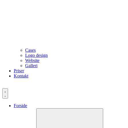
Cases
Logo design
Website
Galleri
Priser
Kontakt
Forside