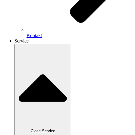
Kontakt
Service
Close Service