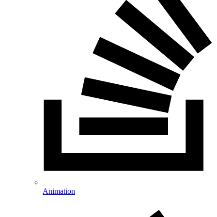
Animation