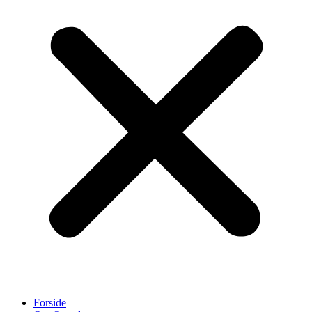
Forside