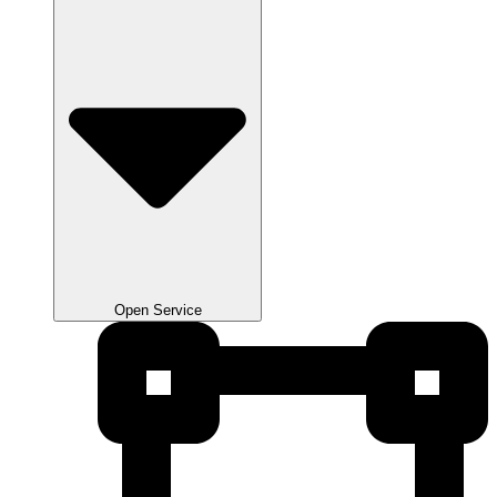
Open Service