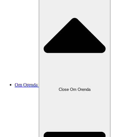
Om Orenda
Close Om Orenda