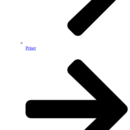
Priser