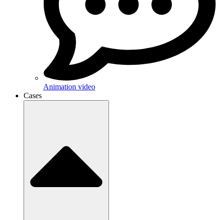
Animation video
Cases