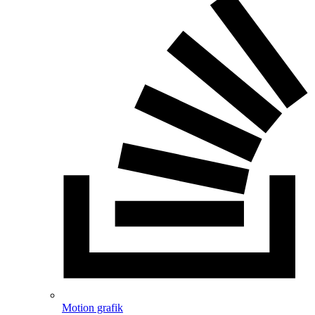
Motion grafik