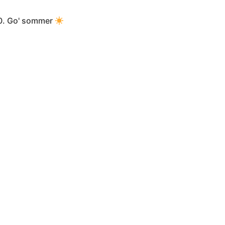
 30. Go' sommer