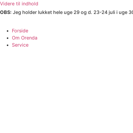
Videre til indhold
OBS:
Jeg holder lukket hele uge 29 og d. 23-24 juli i uge
Forside
Om Orenda
Service