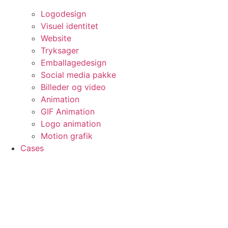
Logodesign
Visuel identitet
Website
Tryksager
Emballagedesign
Social media pakke
Billeder og video
Animation
GIF Animation
Logo animation
Motion grafik
Cases