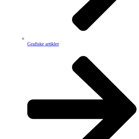
Grafiske artikler