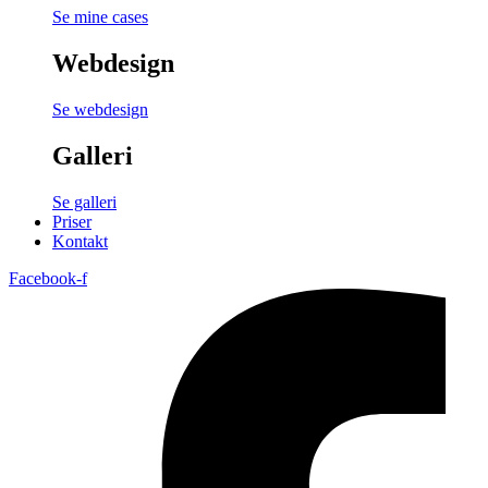
Se mine cases
Webdesign
Se webdesign
Galleri
Se galleri
Priser
Kontakt
Facebook-f