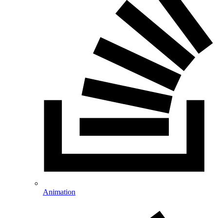
Animation