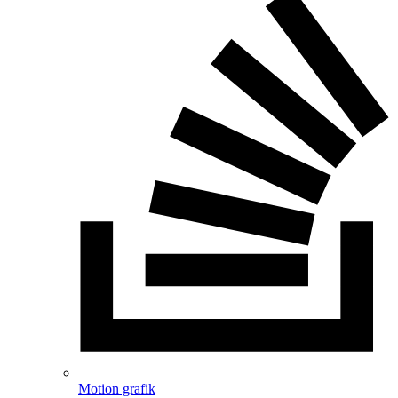
Motion grafik