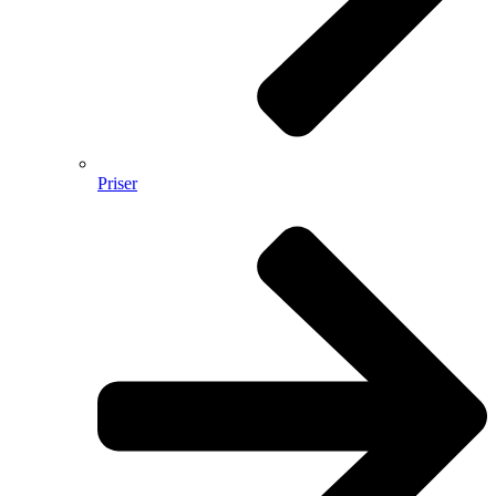
Priser