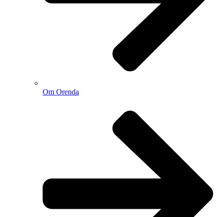
Om Orenda