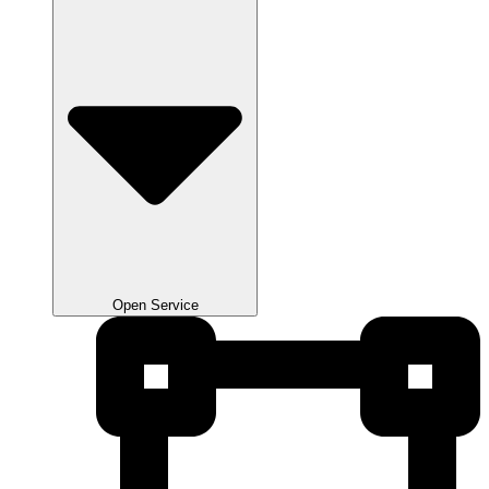
Open Service