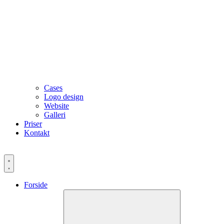
Cases
Logo design
Website
Galleri
Priser
Kontakt
Forside