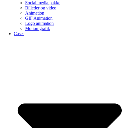
Social media pakke
Billeder og video
Animation
GIF Animation
Logo animation
Motion grafik
Cases