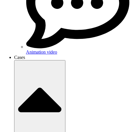
Animation video
Cases