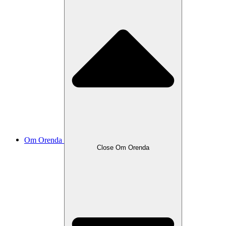
Om Orenda
Close Om Orenda