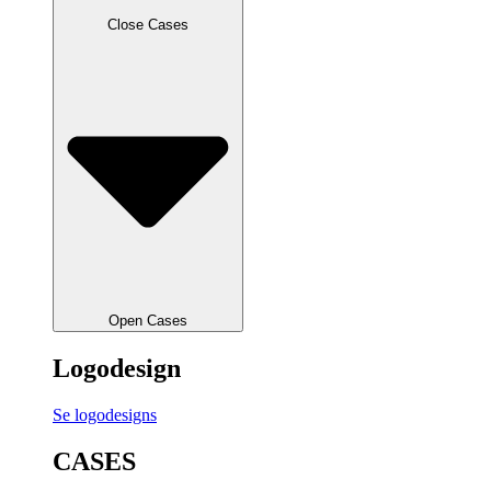
Close Cases
Open Cases
Logodesign
Se logodesigns
CASES