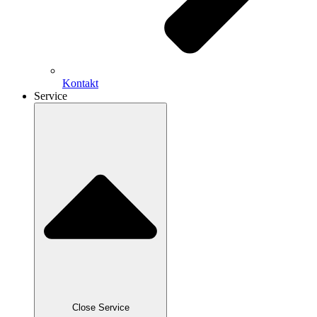
Kontakt
Service
Close Service