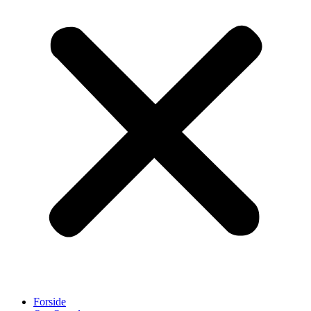
Forside