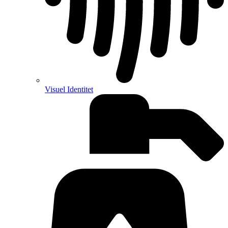
Visuel Identitet