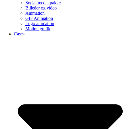
Social media pakke
Billeder og video
Animation
GIF Animation
Logo animation
Motion grafik
Cases