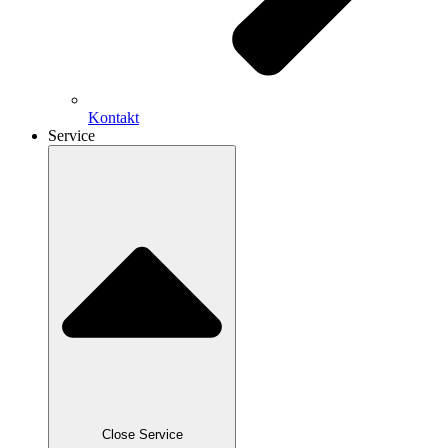
Kontakt
Service
Close Service