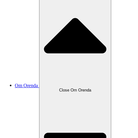
Om Orenda
Close Om Orenda