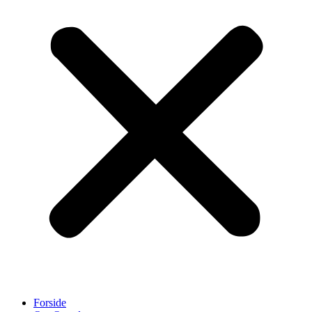
Forside