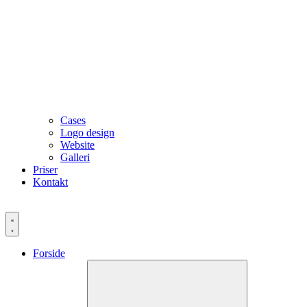
Cases
Logo design
Website
Galleri
Priser
Kontakt
Forside