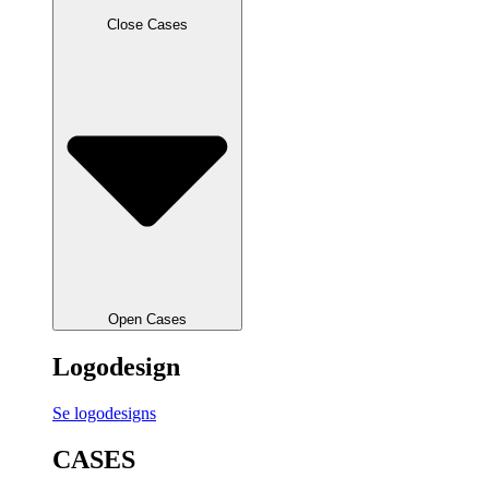
Close Cases
Open Cases
Logodesign
Se logodesigns
CASES