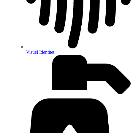
Visuel Identitet