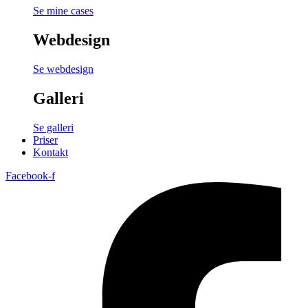
Se mine cases
Webdesign
Se webdesign
Galleri
Se galleri
Priser
Kontakt
Facebook-f