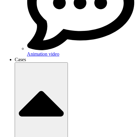
Animation video
Cases