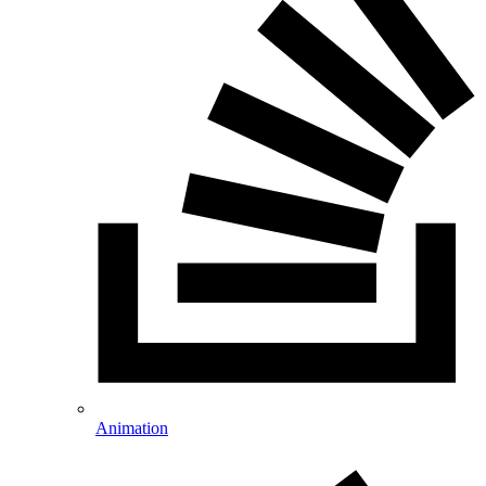
Animation