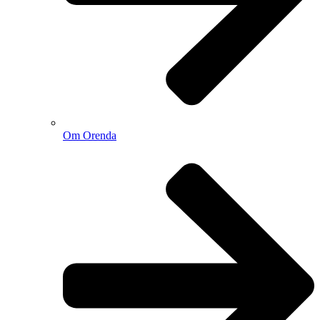
Om Orenda