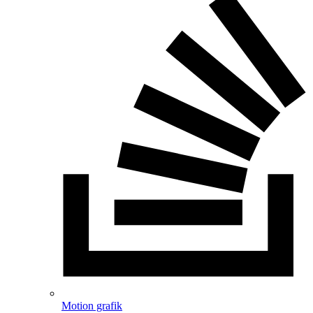
Motion grafik