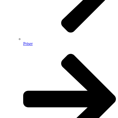
Priser