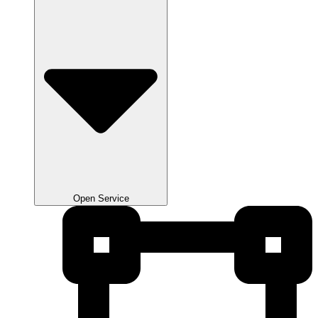
Open Service